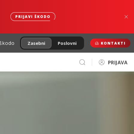
PRIJAVI ŠKODO
 škodo
Zasebni
Poslovni
KONTAKTI
PRIJAVA