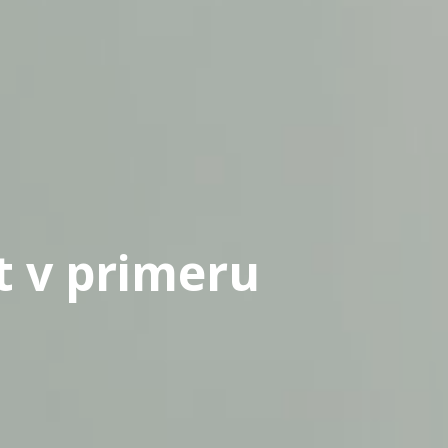
t v primeru