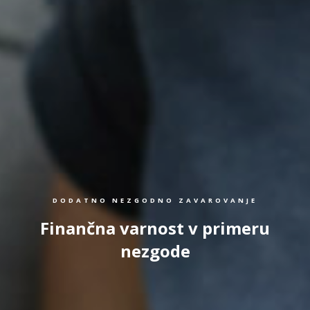
DODATNO NEZGODNO ZAVAROVANJE
Finančna varnost v primeru
nezgode