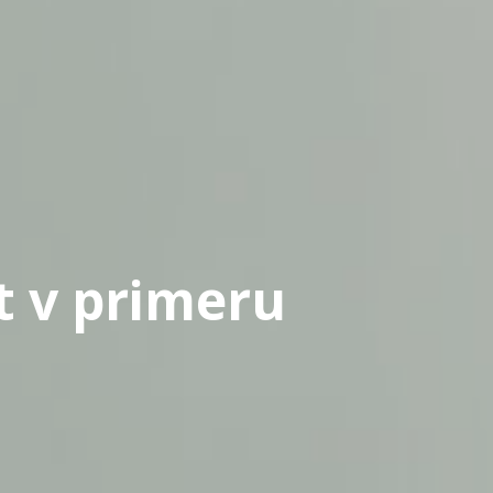
t v primeru