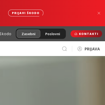
PRIJAVI ŠKODO
 škodo
Zasebni
Poslovni
KONTAKTI
PRIJAVA