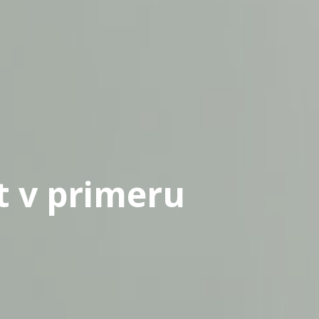
t v primeru