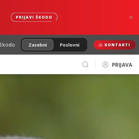
PRIJAVI ŠKODO
 škodo
Zasebni
Poslovni
KONTAKTI
PRIJAVA