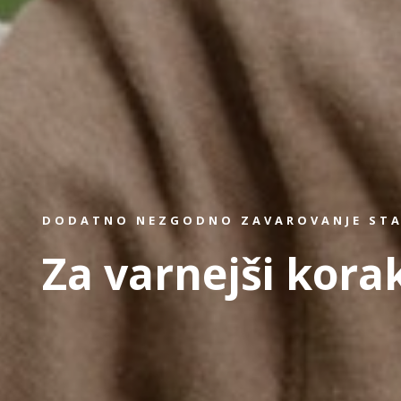
DODATNO NEZGODNO ZAVAROVANJE STA
Za varnejši korak