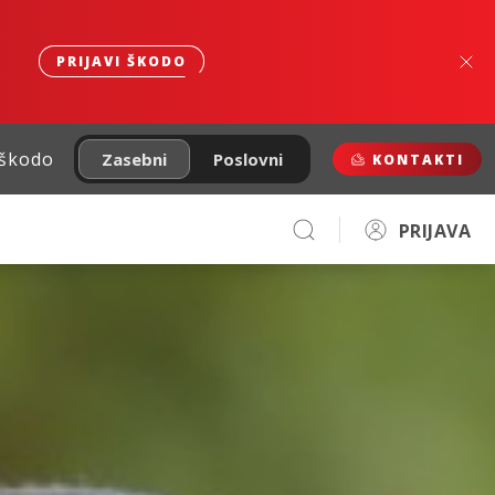
PRIJAVI ŠKODO
 škodo
Zasebni
Poslovni
KONTAKTI
PRIJAVA