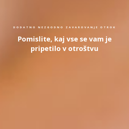
DODATNO NEZGODNO ZAVAROVANJE OTROK
Pomislite, kaj vse se vam je
pripetilo v otroštvu