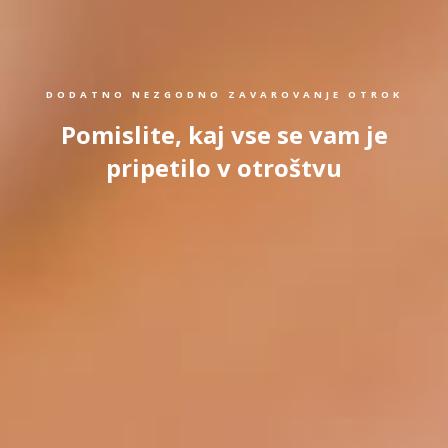
DODATNO NEZGODNO ZAVAROVANJE OTROK
Pomislite, kaj vse se vam je
pripetilo v otroštvu