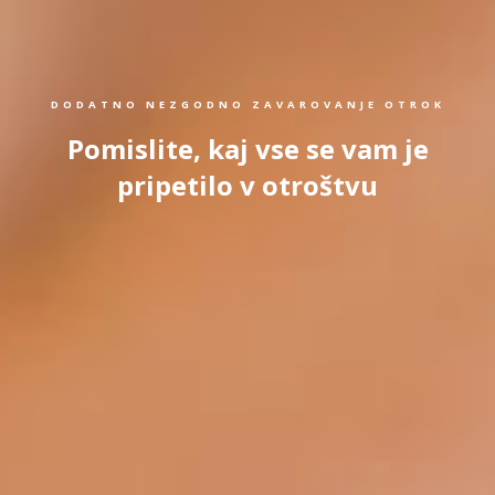
DODATNO NEZGODNO ZAVAROVANJE OTROK
Pomislite, kaj vse se vam je
pripetilo v otroštvu