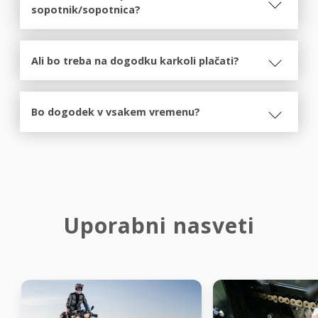
sopotnik/sopotnica?
Ali bo treba na dogodku karkoli plačati?
Bo dogodek v vsakem vremenu?
Uporabni nasveti