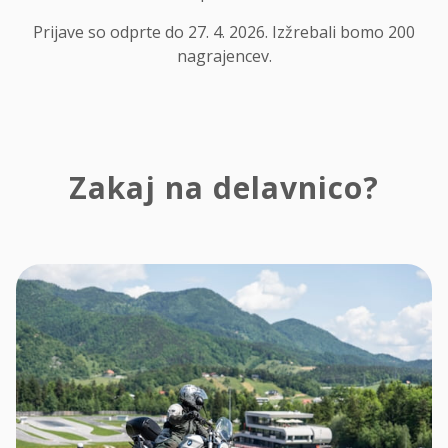
Prijave so odprte do 27. 4. 2026. Izžrebali bomo 200
nagrajencev.
Zakaj na delavnico?