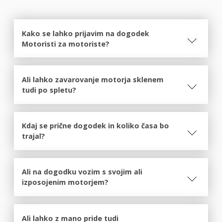
Kako se lahko prijavim na dogodek
Motoristi za motoriste?
Ali lahko zavarovanje motorja sklenem
tudi po spletu?
Kdaj se prične dogodek in koliko časa bo
trajal?
Ali na dogodku vozim s svojim ali
izposojenim motorjem?
Ali lahko z mano pride tudi