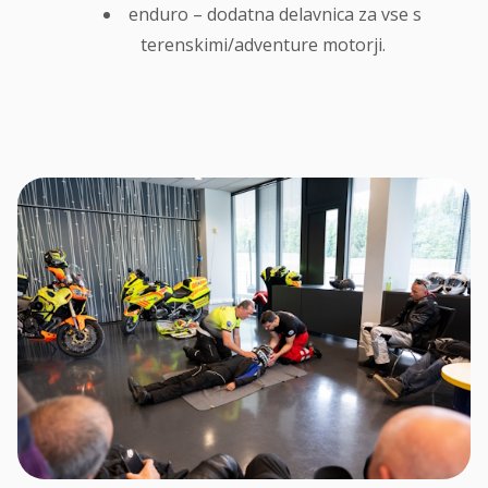
enduro – dodatna delavnica za vse s
terenskimi/adventure motorji.