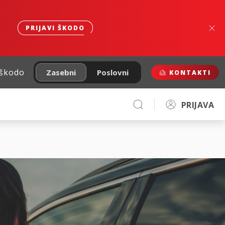
PRIJAVI ŠKODO
 škodo
Zasebni
Poslovni
KONTAKTI
PRIJAVA