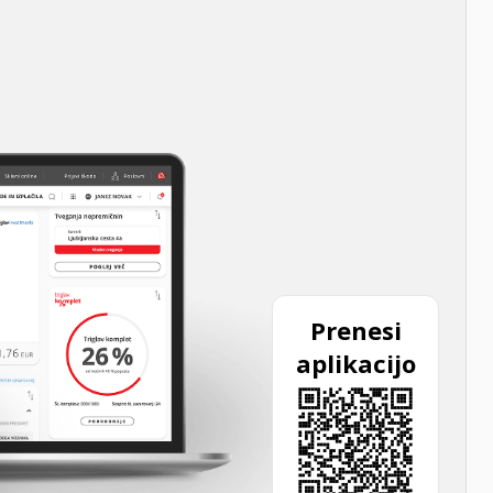
Prenesi
aplikacijo