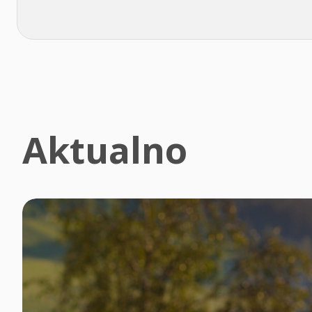
Aktualno