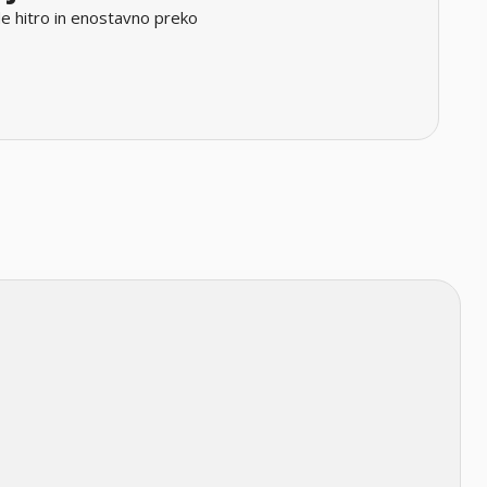
e hitro in enostavno preko