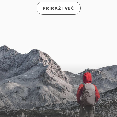
PRIKAŽI VEČ