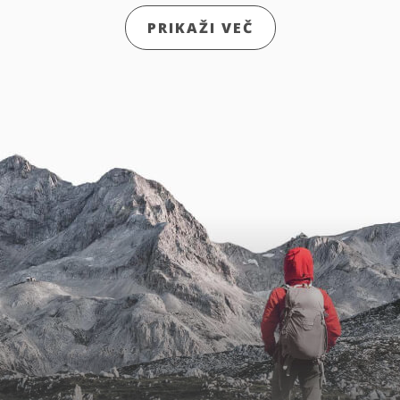
PRIKAŽI VEČ