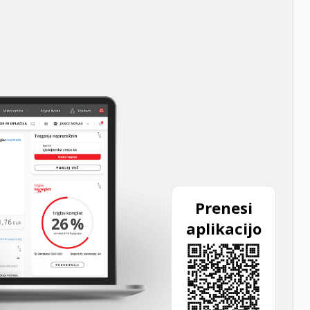
Prenesi
aplikacijo