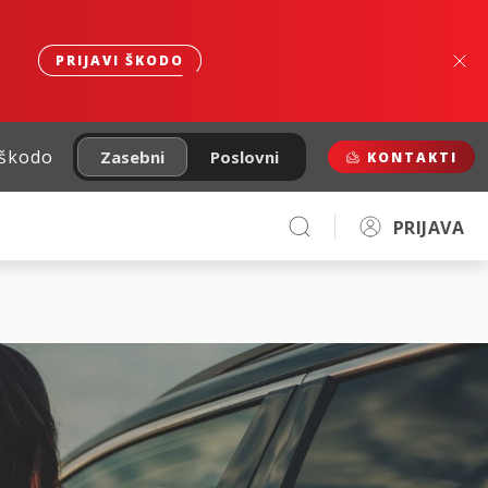
PRIJAVI ŠKODO
 škodo
Zasebni
Poslovni
KONTAKTI
PRIJAVA