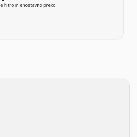
e hitro in enostavno preko