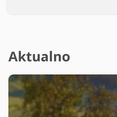
Aktualno