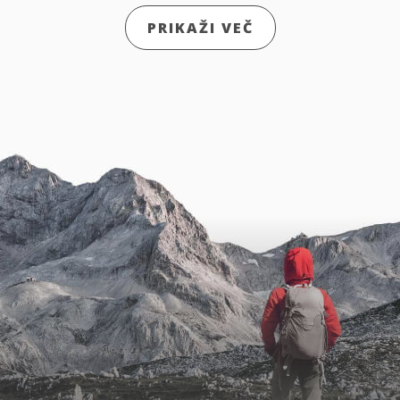
PRIKAŽI VEČ