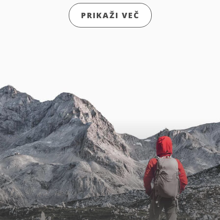
PRIKAŽI VEČ