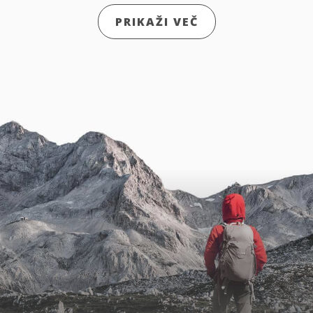
PRIKAŽI VEČ