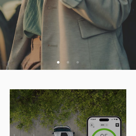
VSA SPLETNA PONUDBA