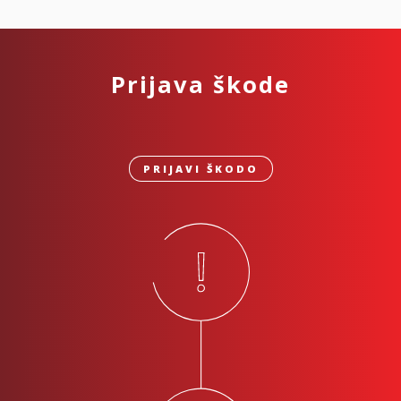
Prijava škode
PRIJAVI ŠKODO