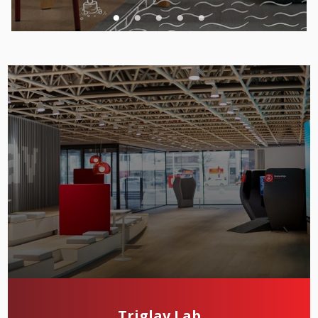
Triglav Lab