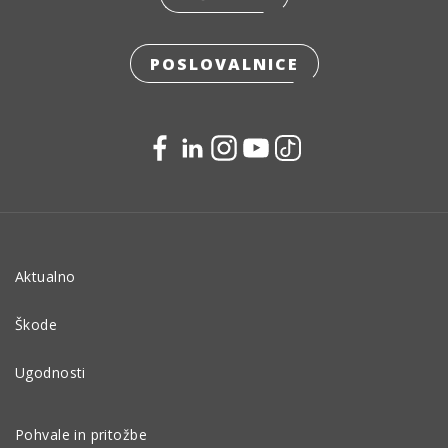
POSLOVALNICE
Aktualno
Škode
Ugodnosti
Pohvale in pritožbe