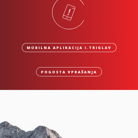
MOBILNA APLIKACIJA I.TRIGLAV
POGOSTA VPRAŠANJA