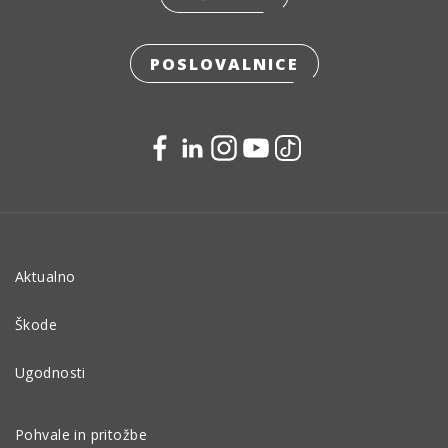
POSLOVALNICE
Aktualno
Škode
Ugodnosti
Pohvale in pritožbe