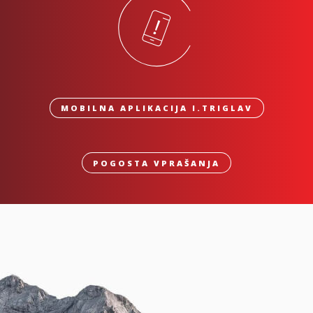
MOBILNA APLIKACIJA I.TRIGLAV
POGOSTA VPRAŠANJA