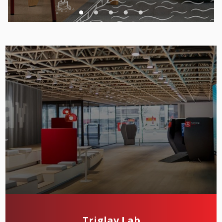
Triglav Lab