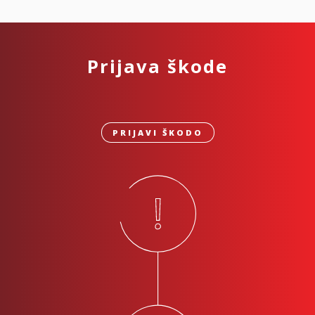
Prijava škode
PRIJAVI ŠKODO