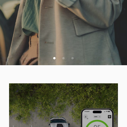
VSA SPLETNA PONUDBA