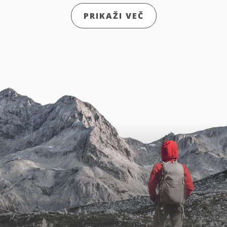
PRIKAŽI VEČ