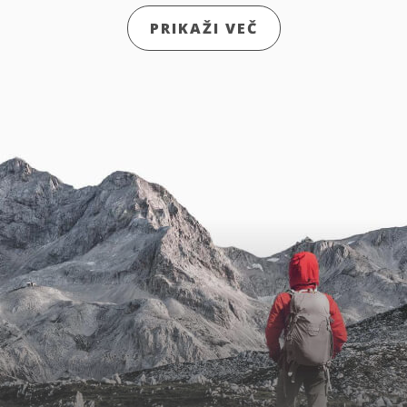
PRIKAŽI VEČ