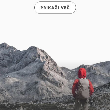
PRIKAŽI VEČ