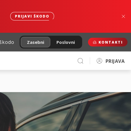
PRIJAVI ŠKODO
 škodo
Zasebni
Poslovni
KONTAKTI
PRIJAVA