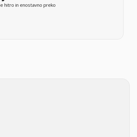
e hitro in enostavno preko