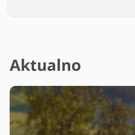
Aktualno