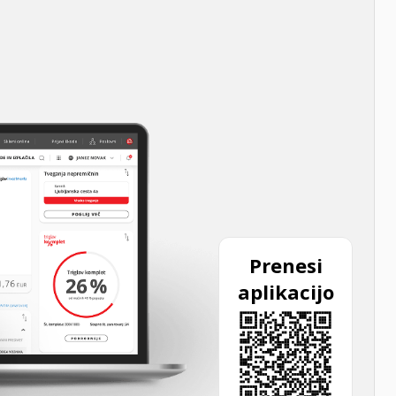
Prenesi
aplikacijo