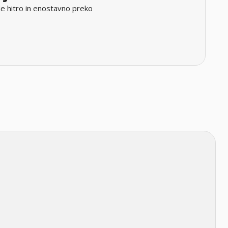
e hitro in enostavno preko