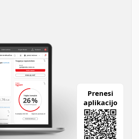
Prenesi
aplikacijo