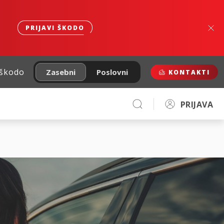
PRIJAVI ŠKODO
 škodo
Zasebni
Poslovni
KONTAKTI
PRIJAVA