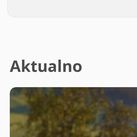
Aktualno