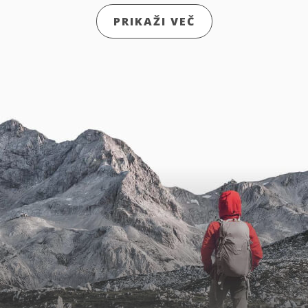
PRIKAŽI VEČ