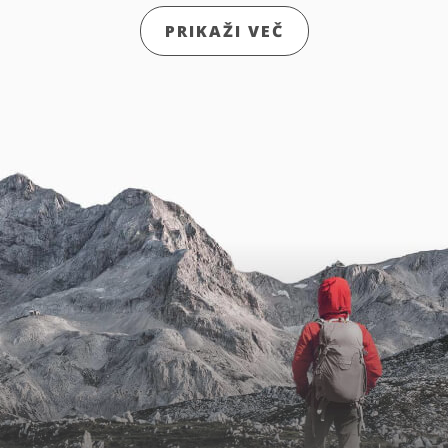
PRIKAŽI VEČ