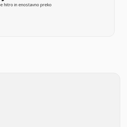
e hitro in enostavno preko