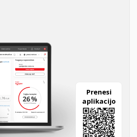
Prenesi
aplikacijo