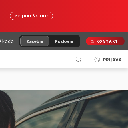
PRIJAVI ŠKODO
 škodo
Zasebni
Poslovni
KONTAKTI
PRIJAVA