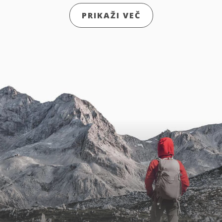
PRIKAŽI VEČ