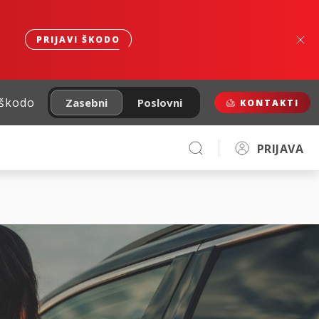
PRIJAVI ŠKODO
 škodo
Zasebni
Poslovni
KONTAKTI
PRIJAVA