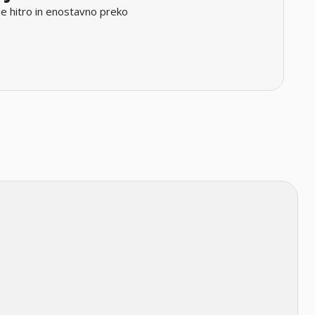
e hitro in enostavno preko