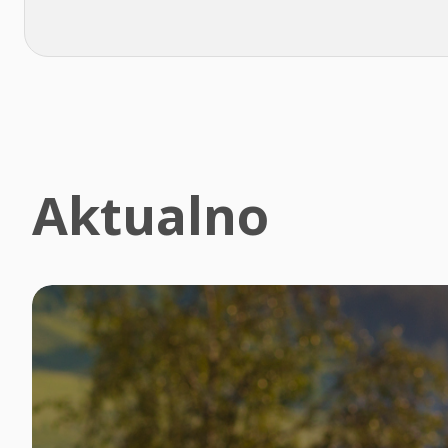
Aktualno