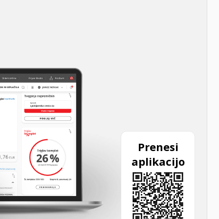
Prenesi
aplikacijo