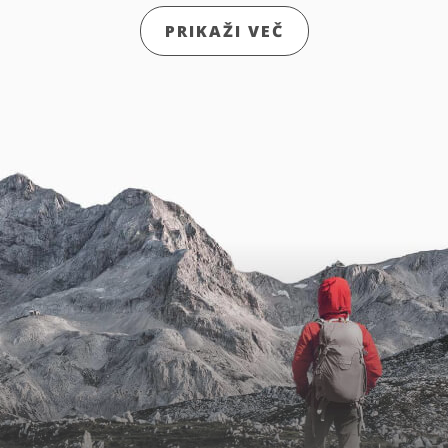
PRIKAŽI VEČ