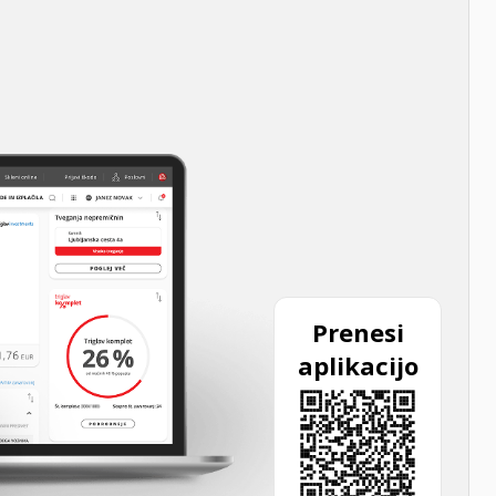
Prenesi
aplikacijo