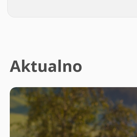
Aktualno