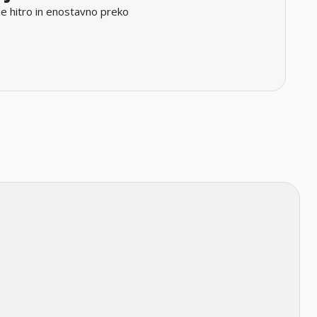
e hitro in enostavno preko