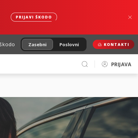
PRIJAVI ŠKODO
 škodo
Zasebni
Poslovni
KONTAKTI
PRIJAVA