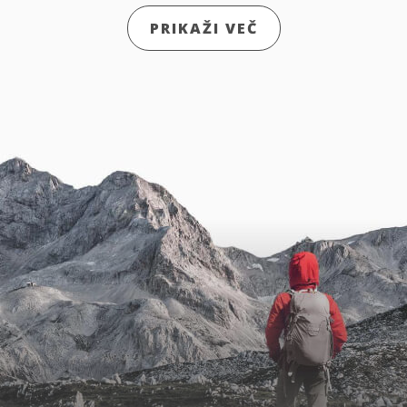
PRIKAŽI VEČ