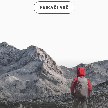
PRIKAŽI VEČ