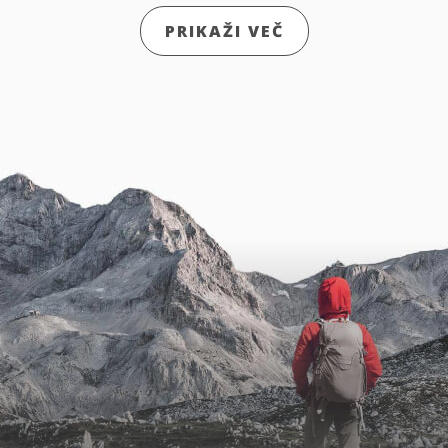
PRIKAŽI VEČ