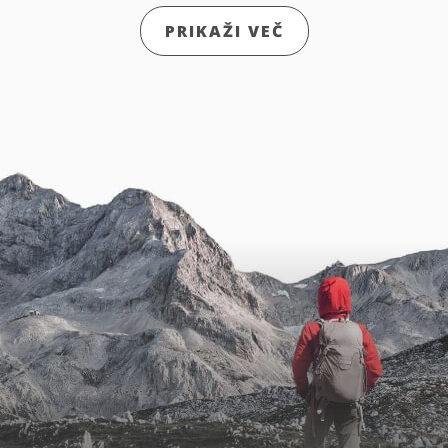
PRIKAŽI VEČ