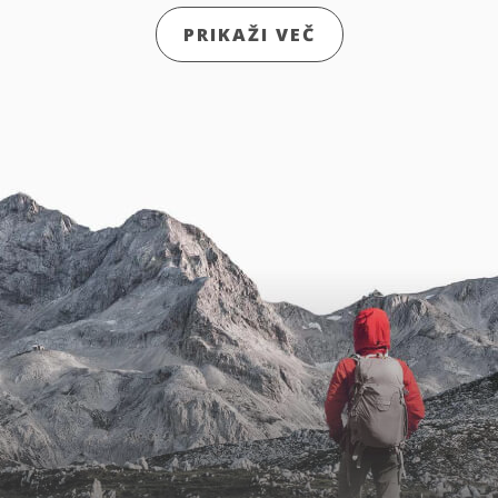
PRIKAŽI VEČ