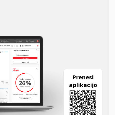
Prenesi
aplikacijo