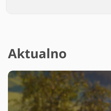
Aktualno