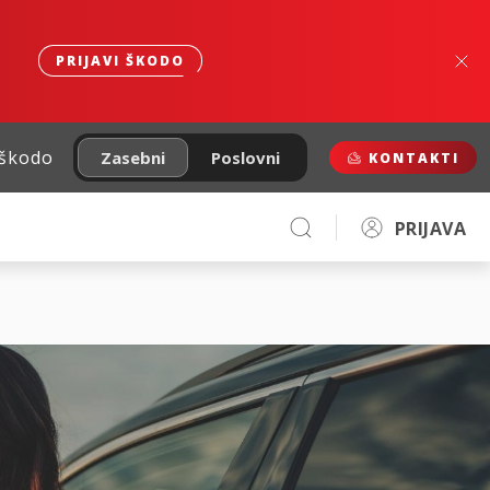
PRIJAVI ŠKODO
 škodo
Zasebni
Poslovni
KONTAKTI
PRIJAVA