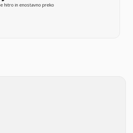
e hitro in enostavno preko