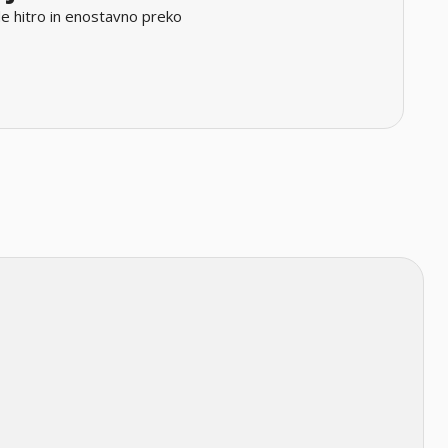
e hitro in enostavno preko