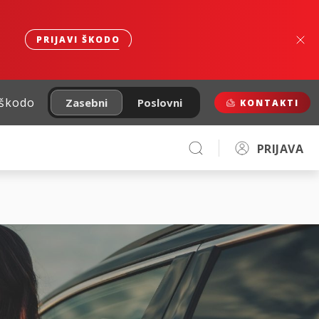
PRIJAVI ŠKODO
 škodo
Zasebni
Poslovni
KONTAKTI
PRIJAVA