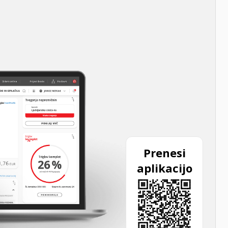
Prenesi
aplikacijo