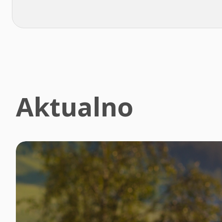
Aktualno