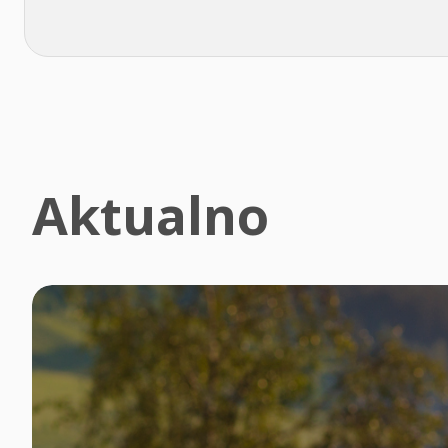
Aktualno