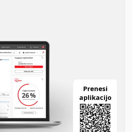
Prenesi
aplikacijo