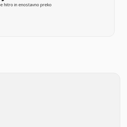
e hitro in enostavno preko