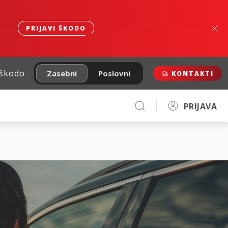
PRIJAVI ŠKODO
 škodo
Zasebni
Poslovni
KONTAKTI
PRIJAVA