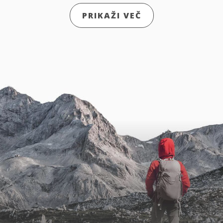
PRIKAŽI VEČ