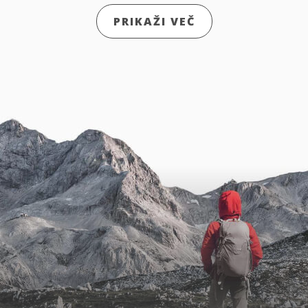
PRIKAŽI VEČ