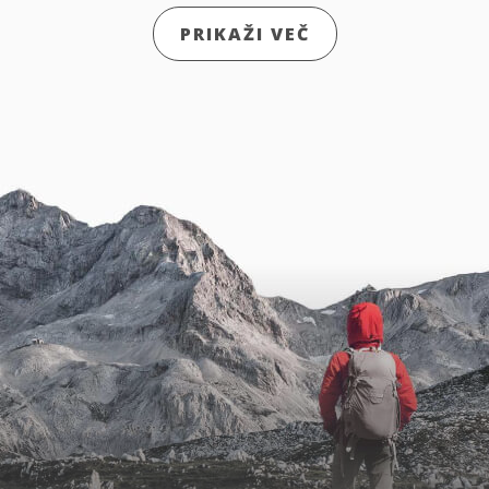
PRIKAŽI VEČ