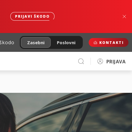
PRIJAVI ŠKODO
 škodo
Zasebni
Poslovni
KONTAKTI
PRIJAVA