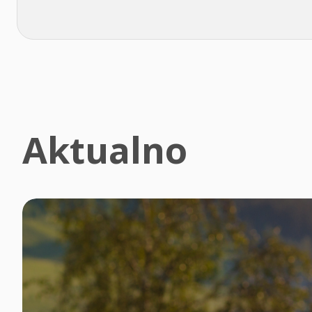
Aktualno