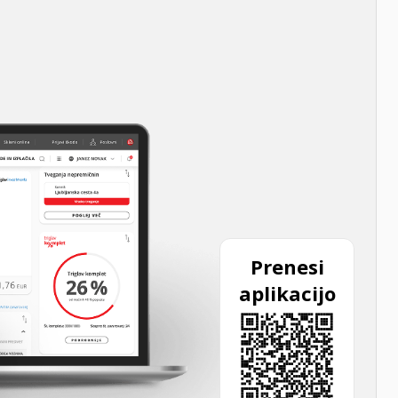
Prenesi
aplikacijo