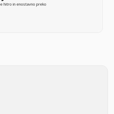
e hitro in enostavno preko