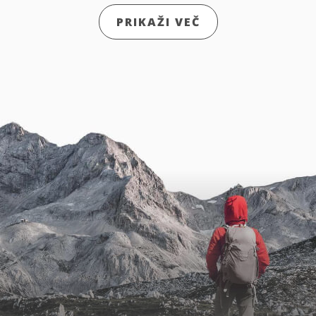
PRIKAŽI VEČ