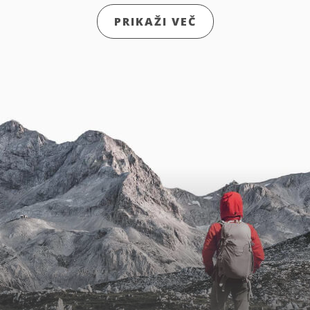
PRIKAŽI VEČ