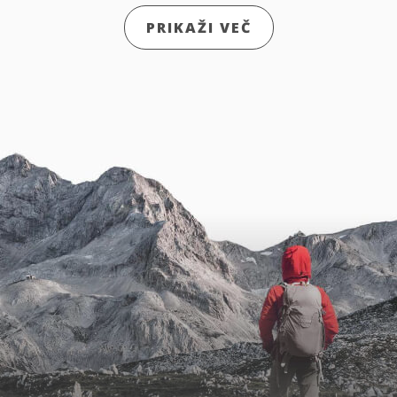
PRIKAŽI VEČ