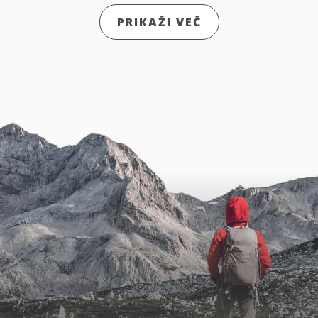
PRIKAŽI VEČ