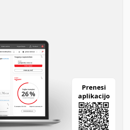
Prenesi
aplikacijo