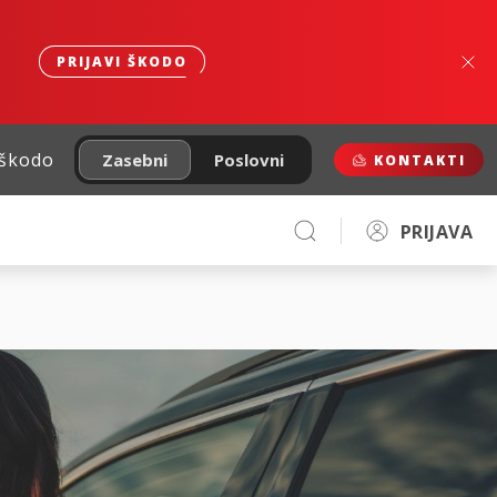
PRIJAVI ŠKODO
 škodo
Zasebni
Poslovni
KONTAKTI
PRIJAVA