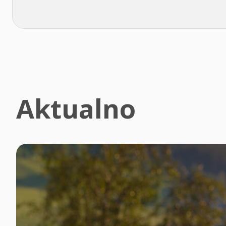
Aktualno