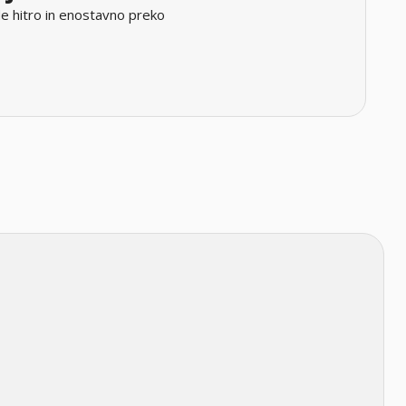
e hitro in enostavno preko