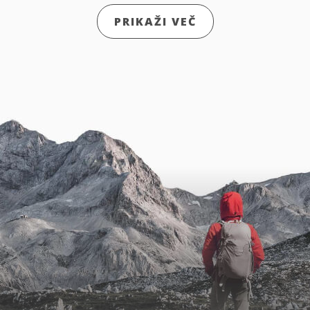
PRIKAŽI VEČ