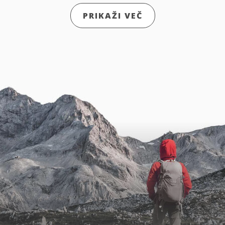
PRIKAŽI VEČ